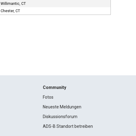
Willimantic, CT
Chester, CT
Community
Fotos
Neueste Meldungen
Diskussionsforum
ADS-B Standort betreiben