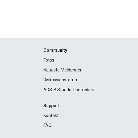
Community
Fotos
Neueste Meldungen
Diskussionsforum
ADS-B Standort betreiben
Support
Kontakt
FAQ