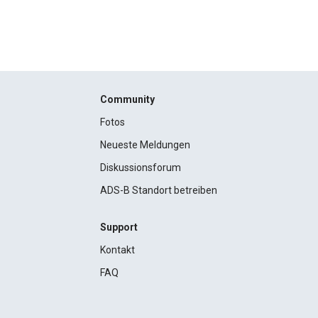
Community
Fotos
Neueste Meldungen
Diskussionsforum
ADS-B Standort betreiben
Support
Kontakt
FAQ