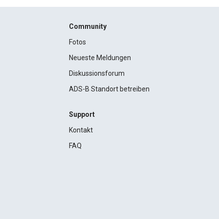
Community
Fotos
Neueste Meldungen
Diskussionsforum
ADS-B Standort betreiben
Support
Kontakt
FAQ