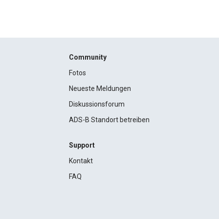
Community
Fotos
Neueste Meldungen
Diskussionsforum
ADS-B Standort betreiben
Support
Kontakt
FAQ