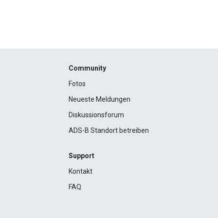
Community
Fotos
Neueste Meldungen
Diskussionsforum
ADS-B Standort betreiben
Support
Kontakt
FAQ