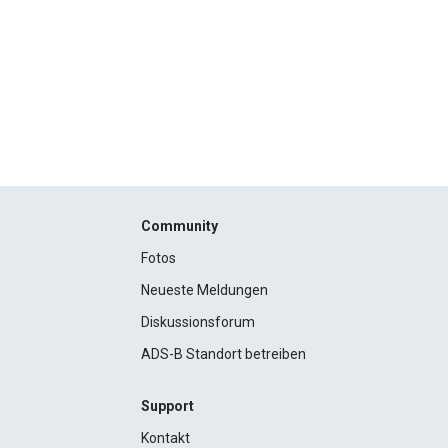
Community
Fotos
Neueste Meldungen
Diskussionsforum
ADS-B Standort betreiben
Support
Kontakt