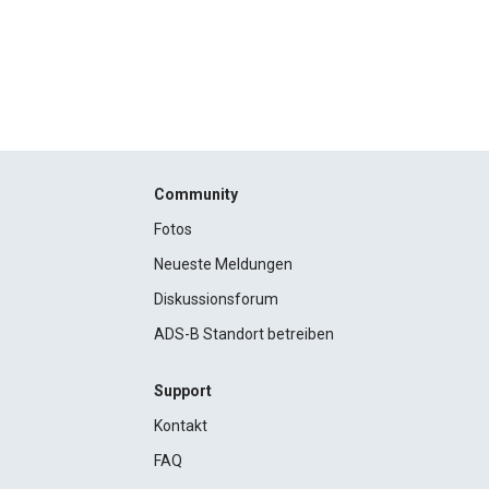
Community
Fotos
Neueste Meldungen
Diskussionsforum
ADS-B Standort betreiben
Support
Kontakt
FAQ