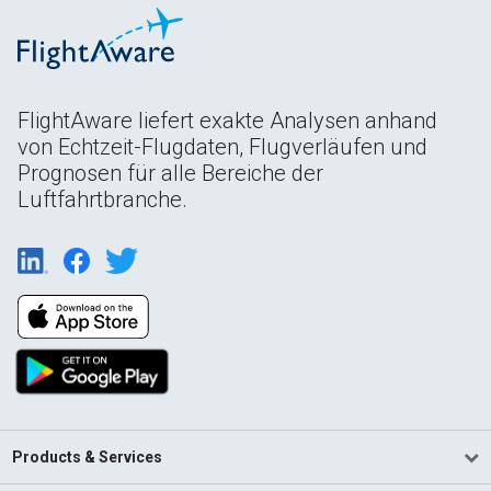
FlightAware liefert exakte Analysen anhand
von Echtzeit-Flugdaten, Flugverläufen und
Prognosen für alle Bereiche der
Luftfahrtbranche.
Products & Services