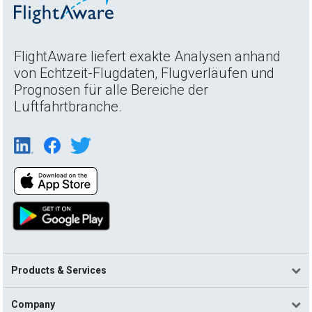
FlightAware liefert exakte Analysen anhand
von Echtzeit-Flugdaten, Flugverläufen und
Prognosen für alle Bereiche der
Luftfahrtbranche.
Products & Services
Company