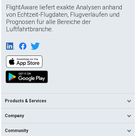
FlightAware liefert exakte Analysen anhand
von Echtzeit-Flugdaten, Flugverläufen und
Prognosen für alle Bereiche der
Luftfahrtbranche.
Products & Services
Company
Community