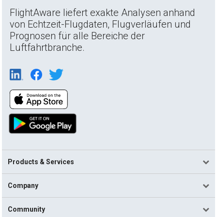
FlightAware liefert exakte Analysen anhand
von Echtzeit-Flugdaten, Flugverläufen und
Prognosen für alle Bereiche der
Luftfahrtbranche.
Products & Services
Company
Community