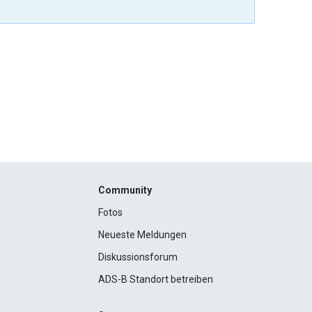
Community
Fotos
Neueste Meldungen
Diskussionsforum
ADS-B Standort betreiben