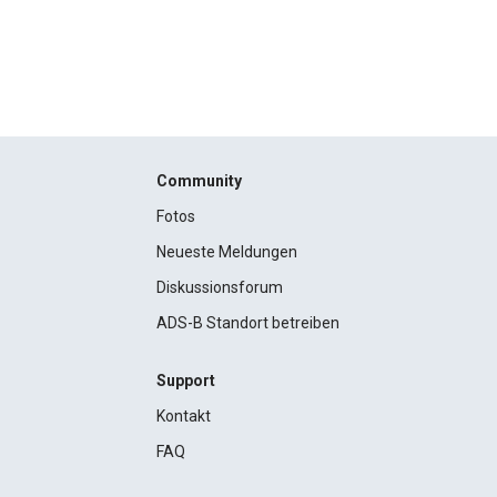
Community
Fotos
Neueste Meldungen
Diskussionsforum
ADS-B Standort betreiben
Support
Kontakt
FAQ