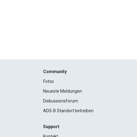
Community
Fotos
Neueste Meldungen
Diskussionsforum
ADS-B Standort betreiben
Support
Kontakt