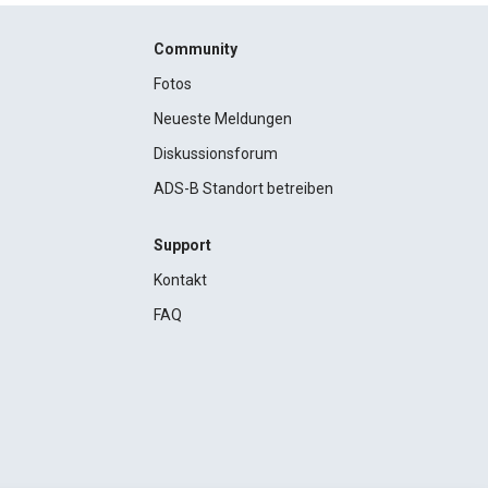
Community
Fotos
Neueste Meldungen
Diskussionsforum
ADS-B Standort betreiben
Support
Kontakt
FAQ