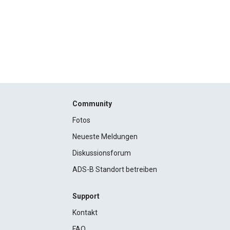
Community
Fotos
Neueste Meldungen
Diskussionsforum
ADS-B Standort betreiben
Support
Kontakt
FAQ