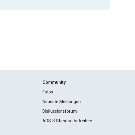
Community
Fotos
Neueste Meldungen
Diskussionsforum
ADS-B Standort betreiben