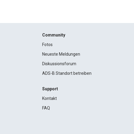
Community
Fotos
Neueste Meldungen
Diskussionsforum
ADS-B Standort betreiben
Support
Kontakt
FAQ