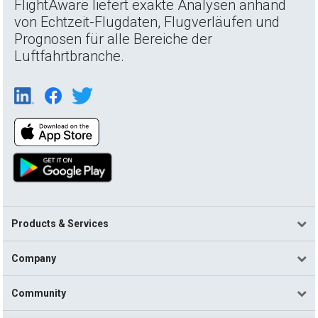
FlightAware liefert exakte Analysen anhand
von Echtzeit-Flugdaten, Flugverläufen und
Prognosen für alle Bereiche der
Luftfahrtbranche.
Products & Services
Company
Community