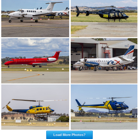
Load More Photos?