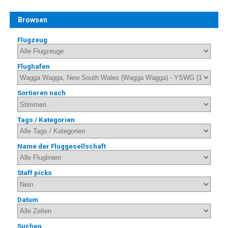
Browsen
Flugzeug
Flughafen
Sortieren nach
Tags / Kategorien
Name der Fluggesellschaft
Staff picks
Datum
Suchen