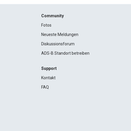
Community
Fotos
Neueste Meldungen
Diskussionsforum
ADS-B Standort betreiben
Support
Kontakt
FAQ