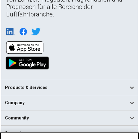
Prognosen für alle Bereiche der
Luftfahrtbranche.
Products & Services
Company
Community
Support